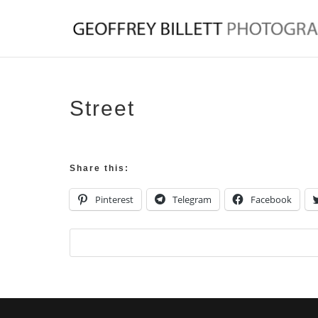
Street
Share this:
Pinterest
Telegram
Facebook