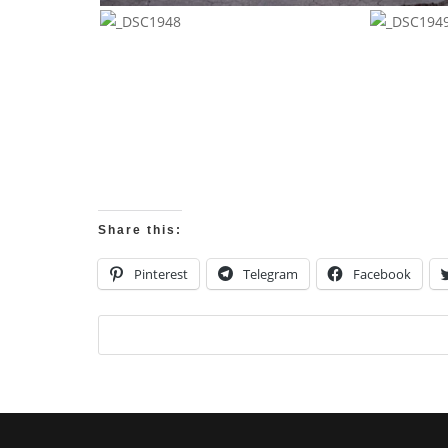
Share this:
Pinterest
Telegram
Facebook