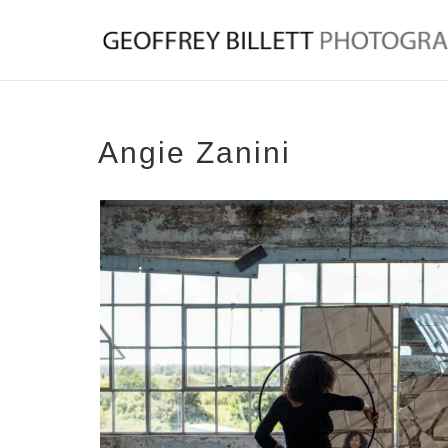
Angie Zanini